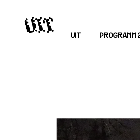
UIT
PROGRAMM 