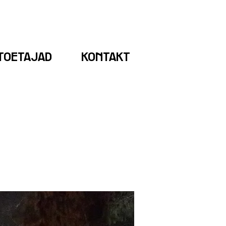
TOETAJAD
KONTAKT