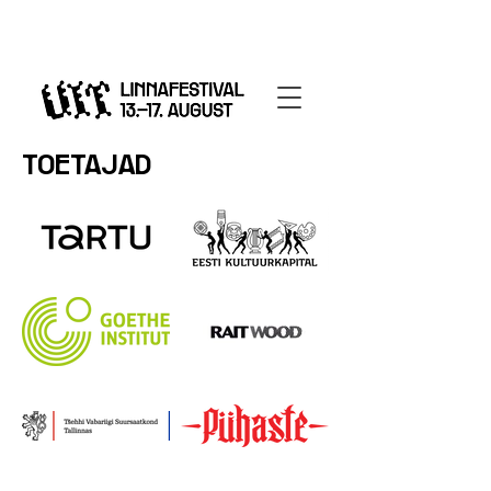
TOETAJAD