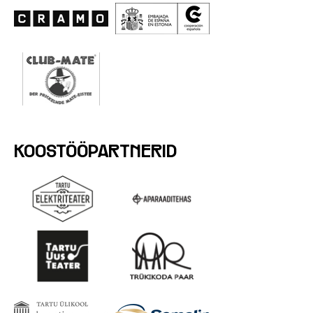
KOOSTÖÖPARTNERID