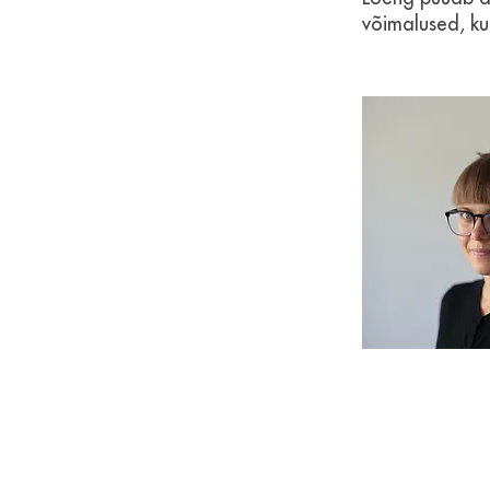
võimalused, ku