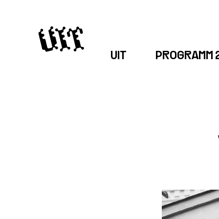
UIT
PROGRAMM 